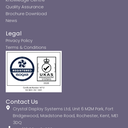
Quality Assurance
Brochure Download
News
Legal
Privacy Policy
Terms & Conditions
Contact Us
Crystal Display Systems Ltd, Unit 6 M2M Park, Fort
Bridgewood, Maidstone Road, Rochester, Kent, ME1
3DQ