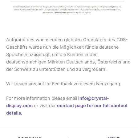
Aufgrund des wachsenden globalen Charakters des CDS-
Geschäfts wurde nun die Möglichkeit für die deutsche
Sprache hinzugefügt, um die Kunden in den
deutschsprachigen Märkten Deutschlands, Österreichs und
der Schweiz zu unterstützen und zu vergrößern.
Wir freuen uns auf Ihr Feedback zu diesem Neuzugang.
For more information please email
info@crystal-
display.com
or visit our
contact page for our full contact
details.