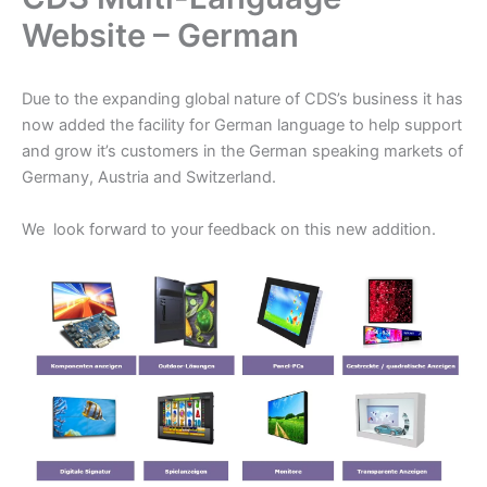
Website – German
Due to the expanding global nature of CDS’s business it has
now added the facility for German language to help support
and grow it’s customers in the German speaking markets of
Germany, Austria and Switzerland.
We look forward to your feedback on this new addition.