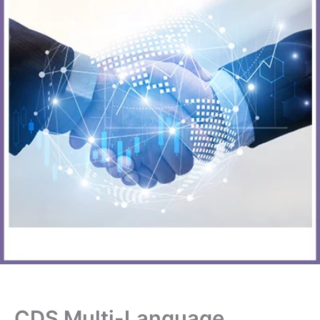
CDS Multi-Language