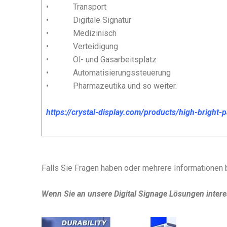
• Transport
• Digitale Signatur
• Medizinisch
• Verteidigung
• Öl- und Gasarbeitsplatz
• Automatisierungssteuerung
• Pharmazeutika und so weiter.
https://crystal-display.com/products/high-bright-
Falls Sie Fragen haben oder mehrere Informationen 
Wenn Sie an unsere Digital Signage Lösungen interess