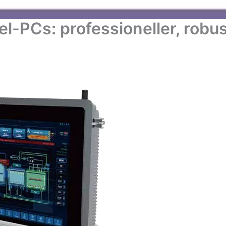
el-PCs: professioneller, rob