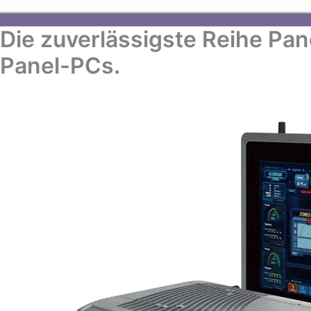
Die zuverlässigste Reihe Pan
Panel-PCs.