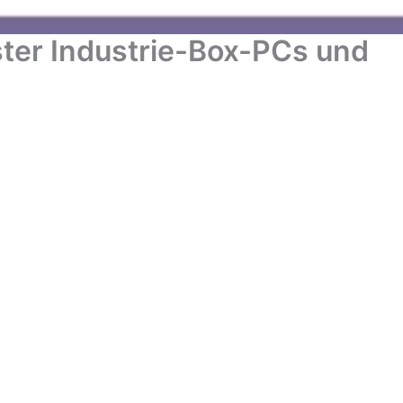
uster Industrie-Box-PCs und